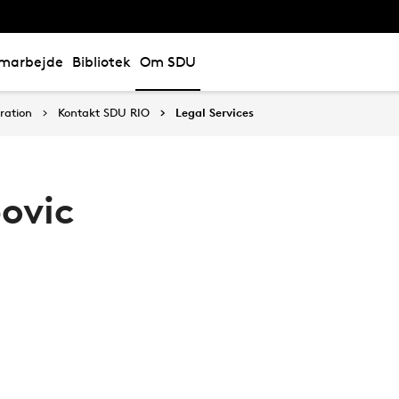
marbejde
Bibliotek
Om SDU
ration
Kontakt SDU RIO
Legal Services
ovic