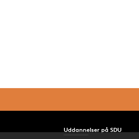
Uddannelser på SDU