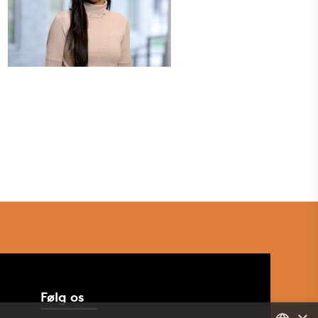
Følg os