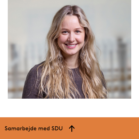
Samarbejde med SDU