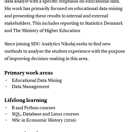
data analyst with a specific emphasis on educational data.
His work has primarily focused on educational data mining
and presenting these results to internal and external
stakeholders. This includes reporting to Statistics Denmark
and The Ministry of Higher Education
Since joining SDU Analytics Nikolaj seeks to find new
methods to analyse the student experience with the purpose
of improving decision-making in this area.
Primary work areas
Educational Data Mining
Data Management
Lifelong learning
R and Python courses
SQL, Database and Linux courses
MSc in Economic History (2016)