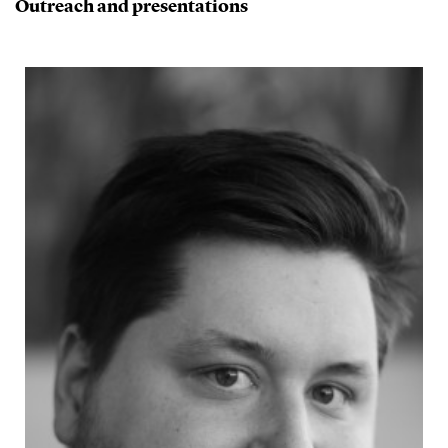
Outreach and presentations