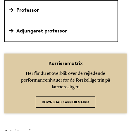
Professor
Adjungeret professor
Karrierematrix
Her får du et overblik over de vejledende
performancenivauer for de forskellige trin på
karrierestigen
DOWNLOAD KARRIEREMATRIX