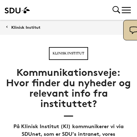
Klinisk Institut
KLINISK INSTITUT
Kommunikationsveje:
Hvor finder du nyheder og
relevant info fra
instituttet?
På Klinisk Institut (KI) kommunikerer vi via
SDUnet, som er SDU's intranet, vores