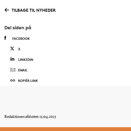
TILBAGE TIL NYHEDER
Del siden på
FACEBOOK
X
LINKEDIN
EMAIL
KOPIÉR LINK
Redaktionen afsluttet: 15.04.2025