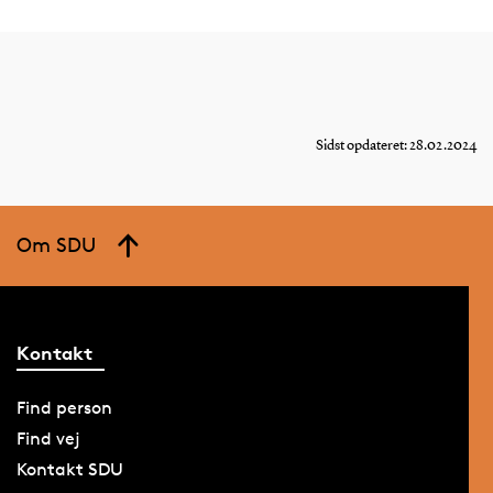
Sidst opdateret: 28.02.2024
Om SDU
Kontakt
Find person
Find vej
Kontakt SDU