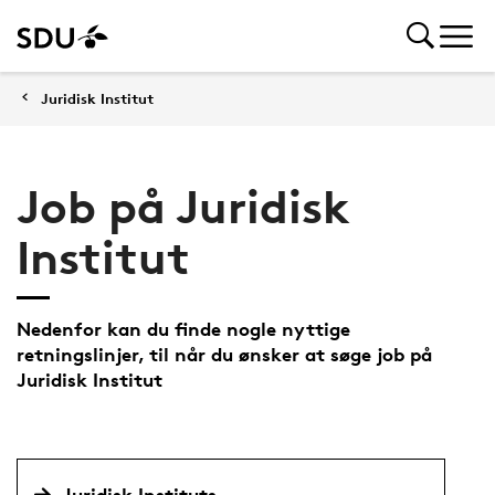
Juridisk Institut
Job på Juridisk
Institut
Nedenfor kan du finde nogle nyttige
retningslinjer, til når du ønsker at søge job på
Juridisk Institut
Juridisk Instituts