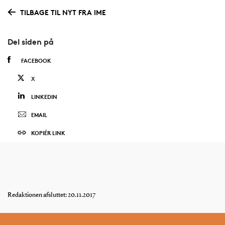
TILBAGE TIL NYT FRA IME
Del siden på
FACEBOOK
X
LINKEDIN
EMAIL
KOPIÉR LINK
Redaktionen afsluttet: 20.11.2017