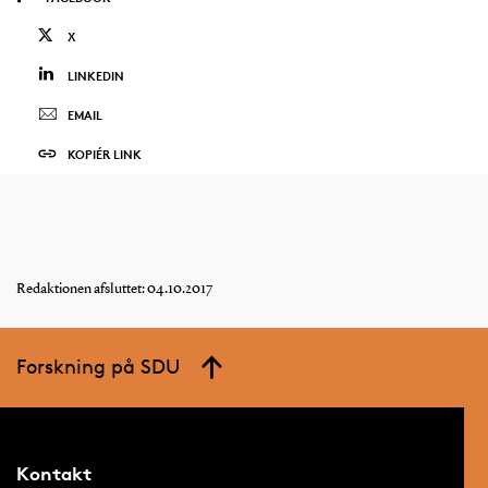
X
LINKEDIN
EMAIL
KOPIÉR LINK
Redaktionen afsluttet: 04.10.2017
Forskning på SDU
Kontakt