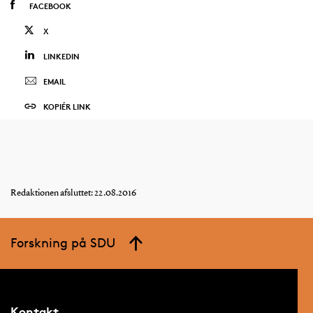
FACEBOOK
X
LINKEDIN
EMAIL
KOPIÉR LINK
Redaktionen afsluttet: 22.08.2016
Forskning på SDU
Kontakt