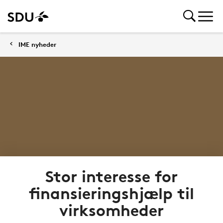
IME nyheder
Stor interesse for
finansieringshjælp til
virksomheder