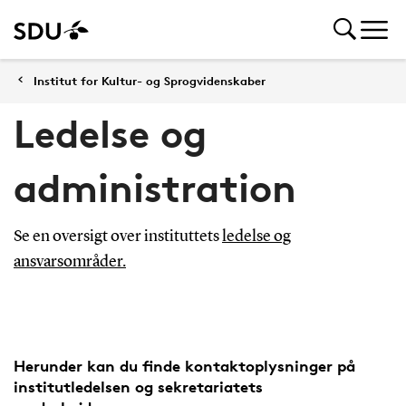
Institut for Kultur- og Sprogvidenskaber
Ledelse og
administration
Se en oversigt over instituttets
ledelse og
ansvarsområder.
Herunder kan du finde kontaktoplysninger på
institutledelsen og sekretariatets