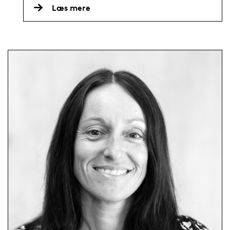
Læs mere