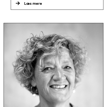
Læs mere