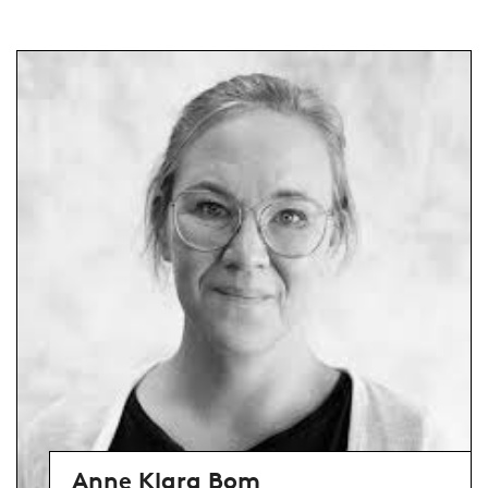
Anne Klara Bom