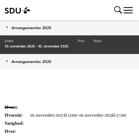
Arrangementer 2025
Dato
Pris
Sted
10. november 2025 - 10. november 2025
Arrangementer 2025
Hvem:
Hvornår:
10. november 2025 kl.15:00 -10. november 2025kl.17:00
Varighed:
Hvor: