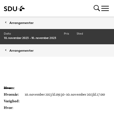
Arrangementer
Dato
Pris
Sted
10. november 2023 - 10. november 2023
Arrangementer
Hvem:
Hvornår:
10. november 2023 kl.09:30 -10. november 2023kl.17:00
Varighed:
Hvor: