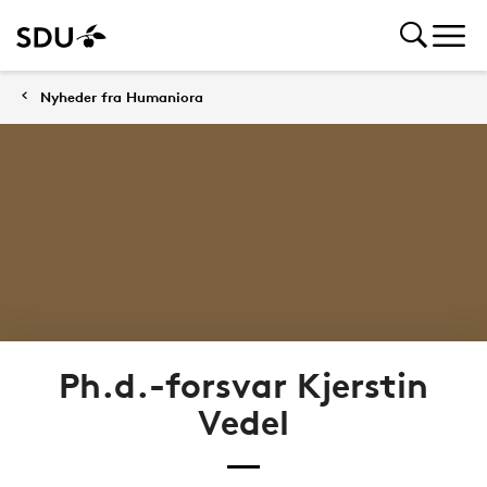
Nyheder fra Humaniora
Ph.d.-forsvar Kjerstin
Vedel