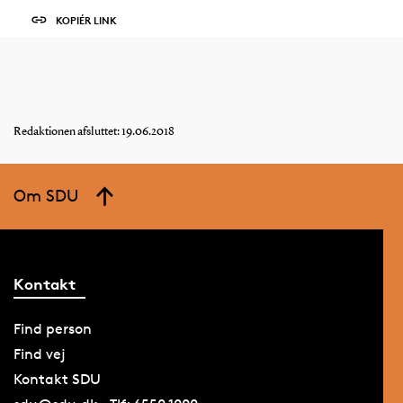
KOPIÉR LINK
Redaktionen afsluttet: 19.06.2018
Om SDU
Kontakt
Find person
Find vej
Kontakt SDU