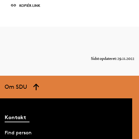
KOPIÉR LINK
Sidst opdateret: 29.11.2022
Om SDU
Kontakt
Find person