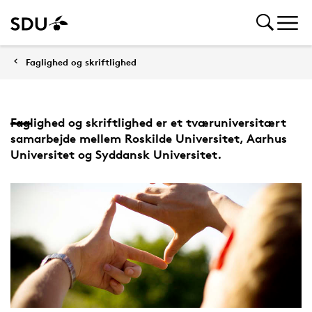
Faglighed og skriftlighed
Faglighed og skriftlighed er et tværuniversitært
samarbejde mellem Roskilde Universitet, Aarhus
Universitet og Syddansk Universitet.