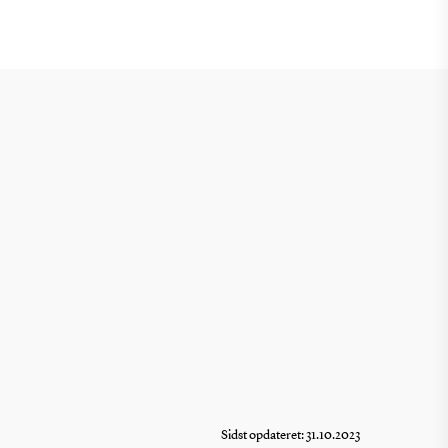
Sidst opdateret: 31.10.2023