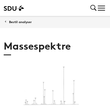
Bestil analyser
Massespektre