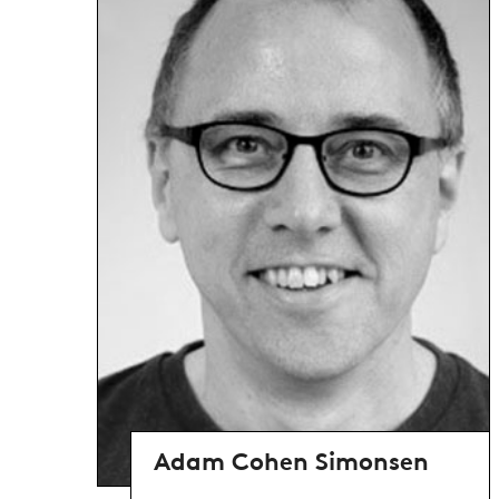
Adam Cohen Simonsen