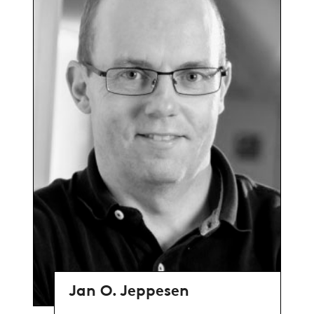
Jan O. Jeppesen