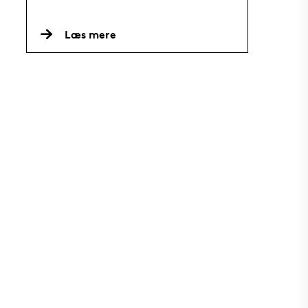
Læs mere