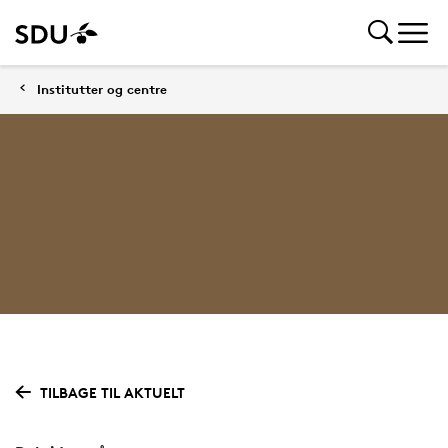
Institutter og centre
TILBAGE TIL AKTUELT