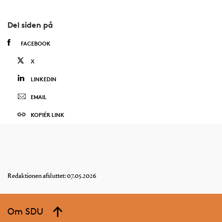
Del siden på
FACEBOOK
X
LINKEDIN
EMAIL
KOPIÉR LINK
Redaktionen afsluttet: 07.05.2026
Om SDU