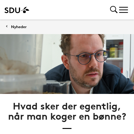
Nyheder
Hvad sker der egentlig,
når man koger en bønne?