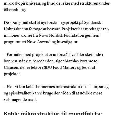
mikroskopisk niveau, og hvad der sker med strukturen under
tilberedning.
De spørgsmål skal et nyt forskningsprojekt på Syddansk
Universitet nu forsøge at besvare.Projektet har modtaget 12,5
millioner kroner fra Novo Nordisk Foundation gennem
programmet Novo Ascending Investigator.
– Formålet med projektet er at forstå, hvad der sker inde i
bønnen, når vi tilbereder den, siger Mathias Porsmose
Clausen, der er lektor i SDU Food Matters og leder af
projektet.
– Hvis vi kan koble bønnernes mikrostruktur til tekstur, smag
og spisekvalitet, kan vi bruge den viden til at udvikle mere
velsmagende mad.
Koble mikrostruktur til mundfølelse