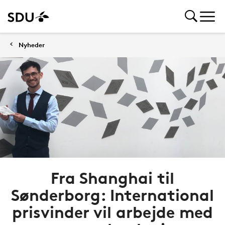
Nyheder
Fra Shanghai til
Sønderborg: International
prisvinder vil arbejde med