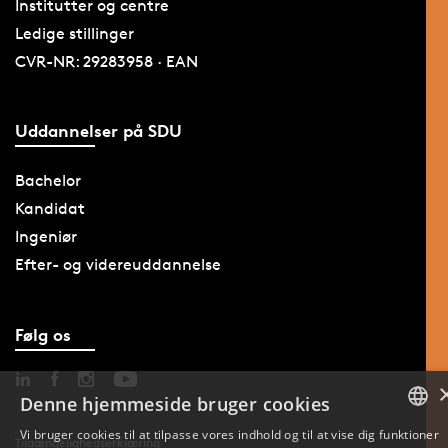
Institutter og centre
Ledige stillinger
CVR-NR: 29283958 · EAN
Uddannelser på SDU
Bachelor
Kandidat
Ingeniør
Efter- og videreuddannelse
Følg os
Denne hjemmeside bruger cookies
Vi bruger cookies til at tilpasse vores indhold og til at vise dig funktioner
Tilgængelighedserklæring