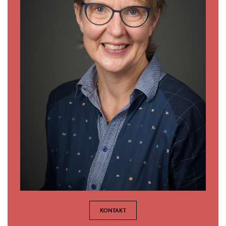
KONTAKT