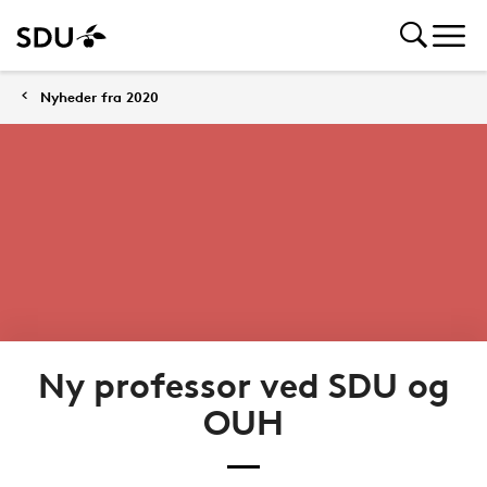
Nyheder fra 2020
Ny professor ved SDU og
OUH