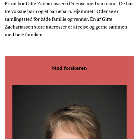
Privat bor Gitte Zachariassen i Odense med sin mand. De har
tre voksne børn og et barnebarn. Hjemmet i Odense er
samlingssted for både familie og venner. En af Gitte
Zachariassen store interesser er at rejse og gerne sammen
med hele familien.
Mød forskeren