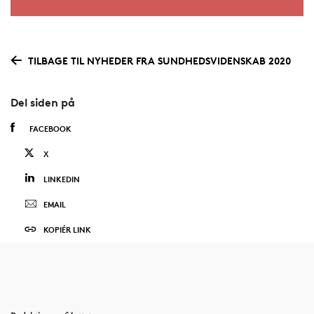
TILBAGE TIL NYHEDER FRA SUNDHEDSVIDENSKAB 2020
Del siden på
FACEBOOK
X
LINKEDIN
EMAIL
KOPIÉR LINK