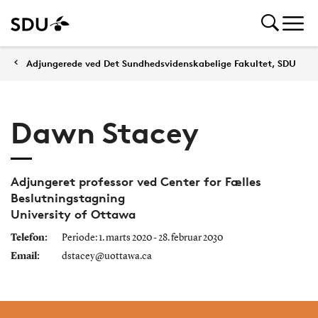
Adjungerede ved Det Sundhedsvidenskabelige Fakultet, SDU
Dawn Stacey
Adjungeret professor ved Center for Fælles
Beslutningstagning
University of Ottawa
Telefon:
Periode: 1. marts 2020 - 28. februar 2030
Email:
dstacey@uottawa.ca