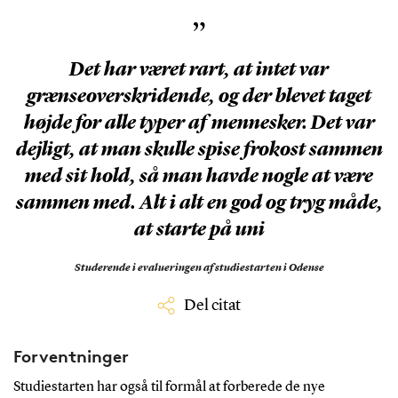
”
Det har været rart, at intet var
grænseoverskridende, og der blevet taget
højde for alle typer af mennesker. Det var
dejligt, at man skulle spise frokost sammen
med sit hold, så man havde nogle at være
sammen med. Alt i alt en god og tryg måde,
at starte på uni
Studerende i evalueringen af studiestarten i Odense
Del citat
Forventninger
Studiestarten har også til formål at forberede de nye