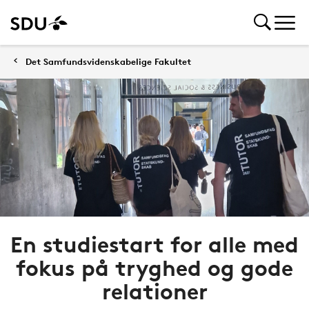
Det Samfundsvidenskabelige Fakultet
En studiestart for alle med
fokus på tryghed og gode
relationer