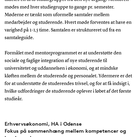
mødes med hver studiegruppe to gange pr. semester.
Møderne er tænkt som uformelle samtaler mellem
medarbejder og studerende. Hvert møde forventes at have en
varighed på 1-1,5 time. Samtalen er struktureret ud fra en
samtaleguide.
Formålet med mentorprogrammet er at understøtte den
sociale og faglige integration af nye studerende til
universitetet og uddannelsen i økonomi, og at mindske
kløften mellem de studerende og personalet. Ydermere er det
for at understøtte de studerendes trivsel, og for at få indsigt i,
hvilke udfordringer de studerende oplever i løbet af det første
studieår.
Erhvervsøkonomi, HA i Odense
Fokus på sammenhæng mellem kompetencer og