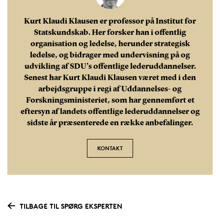
Kurt Klaudi Klausen er professor på Institut for
Statskundskab. Her forsker han i offentlig
organisation og ledelse, herunder strategisk
ledelse, og bidrager med undervisning på og
udvikling af SDU’s offentlige lederuddannelser.
Senest har Kurt Klaudi Klausen været med i den
arbejdsgruppe i regi af Uddannelses- og
Forskningsministeriet, som har gennemført et
eftersyn af landets offentlige lederuddannelser og
sidste år præsenterede en række anbefalinger.
KONTAKT
TILBAGE TIL SPØRG EKSPERTEN