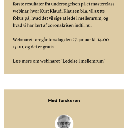
første resultater fra undersøgelsen på et masterclass
webinar, hvor Kurt Klaudi Klausen bl.a. vil sætte
fokus på, hvad det vil sige at lede i mellemrum, og
hvad vi har lært af coronakrisen indtil nu.
Webinaret foregår torsdag den 27. januar kl. 14.00-
15.00, og det er gratis.
Læs mere om webinaret "Ledelse i mellemrum"
Mød forskeren