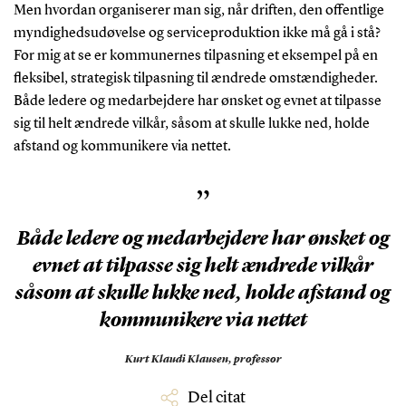
Men hvordan organiserer man sig, når driften, den offentlige
myndighedsudøvelse og serviceproduktion ikke må gå i stå?
For mig at se er kommunernes tilpasning et eksempel på en
fleksibel, strategisk tilpasning til ændrede omstændigheder.
Både ledere og medarbejdere har ønsket og evnet at tilpasse
sig til helt ændrede vilkår, såsom at skulle lukke ned, holde
afstand og kommunikere via nettet.
”
Både ledere og medarbejdere har ønsket og
evnet at tilpasse sig helt ændrede vilkår
såsom at skulle lukke ned, holde afstand og
kommunikere via nettet
Kurt Klaudi Klausen,
professor
Del citat