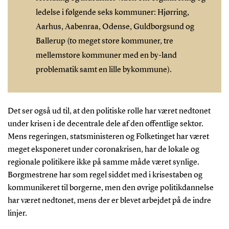
ledelse i følgende seks kommuner: Hjørring,
Aarhus, Aabenraa, Odense, Guldborgsund og
Ballerup (to meget store kommuner, tre
mellemstore kommuner med en by-land
problematik samt en lille bykommune).
Det ser også ud til, at den politiske rolle har været nedtonet
under krisen i de decentrale dele af den offentlige sektor.
Mens regeringen, statsministeren og Folketinget har været
meget eksponeret under coronakrisen, har de lokale og
regionale politikere ikke på samme måde været synlige.
Borgmestrene har som regel siddet med i krisestaben og
kommunikeret til borgerne, men den øvrige politikdannelse
har været nedtonet, mens der er blevet arbejdet på de indre
linjer.