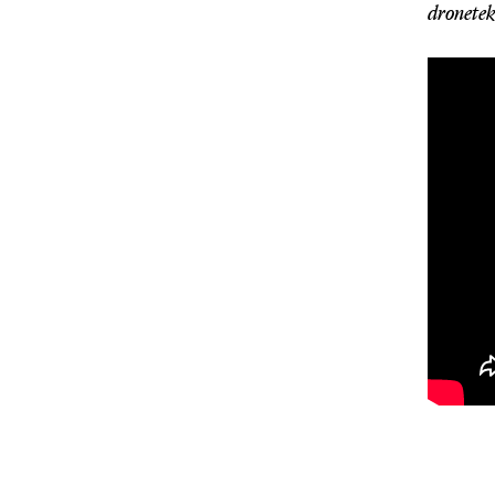
dronetek