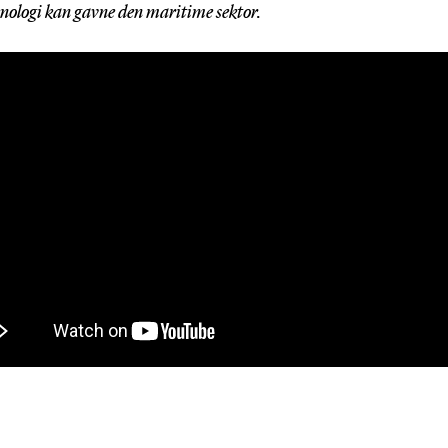
nologi kan gavne den maritime sektor.