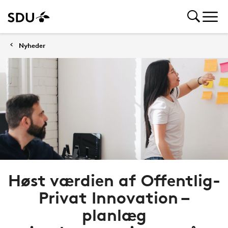
Nyheder
Høst værdien af Offentlig-
Privat Innovation –
planlæg