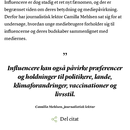
Influencere er dog stadig et ret nyt fænomen, og der er
begrænset viden om deres betydning og mediepåvirkning.
Derfor har journalistisk lektor Camilla Mehlsen sat sig for at
undersøge, hvordan unge mediebrugere forholder sig til
influencerne og deres budskaber sammenlignet med
mediernes.
”
Influencere kan også påvirke præferencer
og holdninger til politikere, lande,
klimaforandringer, vaccinationer og
livsstil.
Camilla Mehlsen,
journalistisk lektor
Del citat