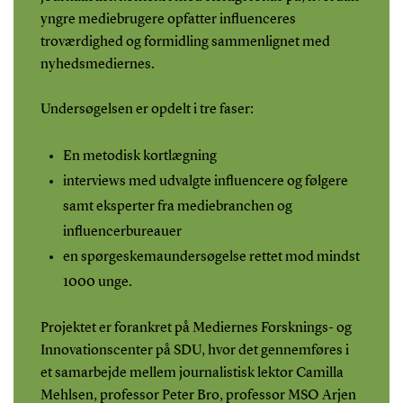
yngre mediebrugere opfatter influenceres
troværdighed og formidling sammenlignet med
nyhedsmediernes.
Undersøgelsen er opdelt i tre faser:
En metodisk kortlægning
interviews med udvalgte influencere og følgere
samt eksperter fra mediebranchen og
influencerbureauer
en spørgeskemaundersøgelse rettet mod mindst
1000 unge.
Projektet er forankret på Mediernes Forsknings- og
Innovationscenter på SDU, hvor det gennemføres i
et samarbejde mellem journalistisk lektor Camilla
Mehlsen, professor Peter Bro, professor MSO Arjen