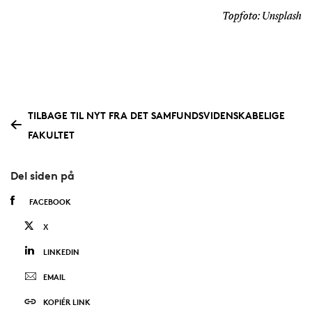
Topfoto: Unsplash
TILBAGE TIL NYT FRA DET SAMFUNDSVIDENSKABELIGE
FAKULTET
Del siden på
FACEBOOK
X
LINKEDIN
EMAIL
KOPIÉR LINK