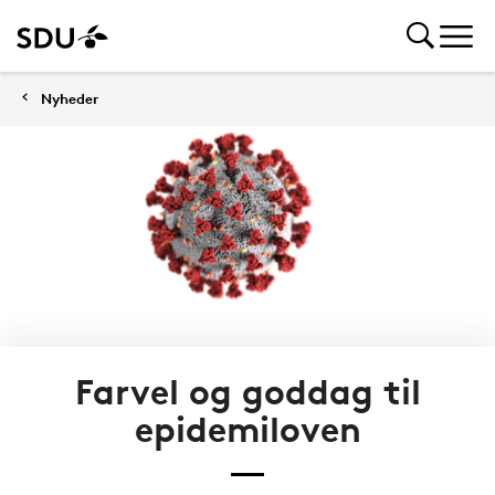
Nyheder
Farvel og goddag til
epidemiloven