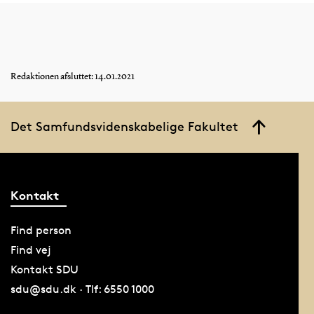
Redaktionen afsluttet: 14.01.2021
Det Samfundsvidenskabelige Fakultet
Kontakt
Find person
Find vej
Kontakt SDU
sdu@sdu.dk · Tlf: 6550 1000