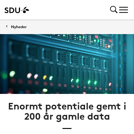
Nyheder
Enormt potentiale gemt i
200 år gamle data