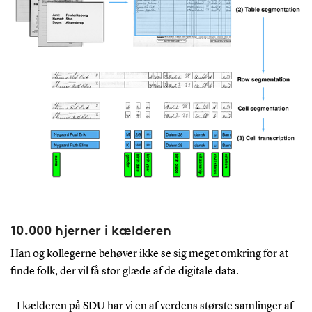
10.000 hjerner i kælderen
Han og kollegerne behøver ikke se sig meget omkring for at
finde folk, der vil få stor glæde af de digitale data.
- I kælderen på SDU har vi en af verdens største samlinger af