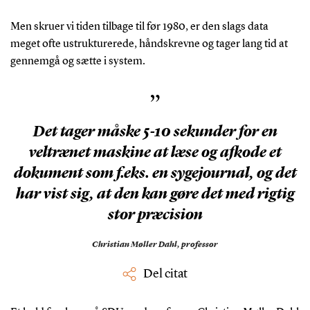
Men skruer vi tiden tilbage til før 1980, er den slags data
meget ofte ustrukturerede, håndskrevne og tager lang tid at
gennemgå og sætte i system.
”
Det tager måske 5-10 sekunder for en
veltrænet maskine at læse og afkode et
dokument som f.eks. en sygejournal, og det
har vist sig, at den kan gøre det med rigtig
stor præcision
Christian Møller Dahl,
professor
Del citat