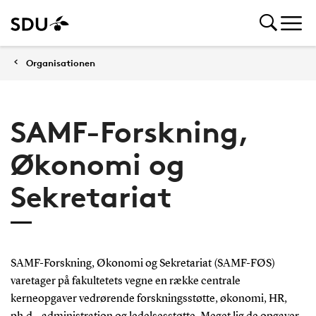
Organisationen
SAMF-Forskning,
Økonomi og
Sekretariat
SAMF-Forskning, Økonomi og Sekretariat (SAMF-FØS)
varetager på fakultetets vegne en række centrale
kerneopgaver vedrørende forskningsstøtte, økonomi, HR,