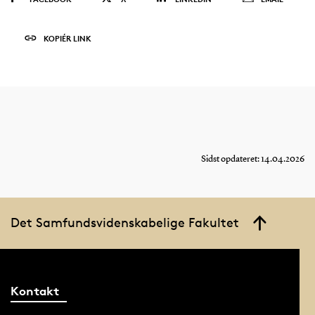
KOPIÉR LINK
Sidst opdateret: 14.04.2026
Det Samfundsvidenskabelige Fakultet
Kontakt