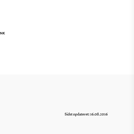
INK
Sidst opdateret: 16.08.2016