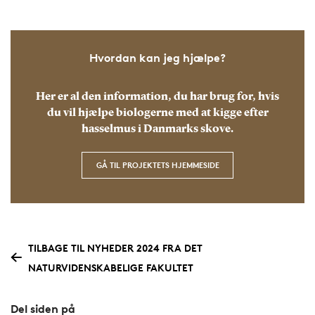
Hvordan kan jeg hjælpe?
Her er al den information, du har brug for, hvis
du vil hjælpe biologerne med at kigge efter
hasselmus i Danmarks skove.
GÅ TIL PROJEKTETS HJEMMESIDE
TILBAGE TIL NYHEDER 2024 FRA DET
NATURVIDENSKABELIGE FAKULTET
Del siden på