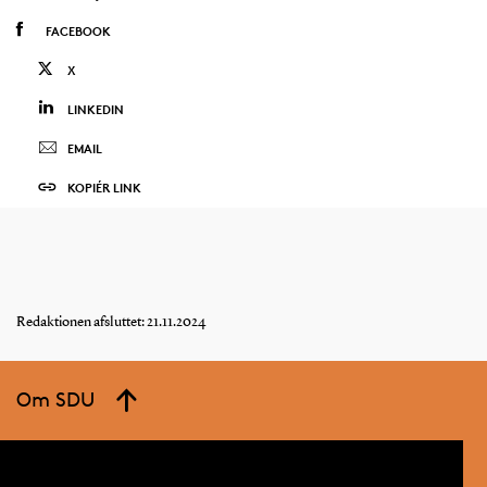
FACEBOOK
X
LINKEDIN
EMAIL
KOPIÉR LINK
Redaktionen afsluttet: 21.11.2024
Om SDU