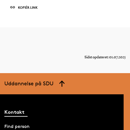
KOPIÉR LINK
Sidst opdateret: 01.07.2025
Uddannelse på SDU
Kontakt
Find person