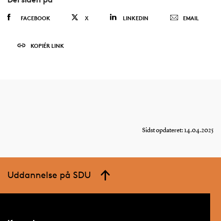
FACEBOOK
X
LINKEDIN
EMAIL
KOPIÉR LINK
Sidst opdateret: 14.04.2025
Uddannelse på SDU