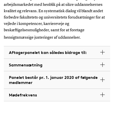
arbejdsmarkedet med henblik på at sikre uddannelsernes
kvalitet og relevans. En systematisk dialog vil blandt andet
forbedre fakultetets og universitetets forudsætninger for at
vejlede i kompetencer, karriereveje og
beskæftigelsesmuligheder, samt for at foretage
hensigtsmæssige justeringer af uddannelser.
Aftagerpanelet kan således bidrage til:
Sammensætning
Panelet består pr. 1. januar 2020 af følgende
medlemmer
Mødefrekvens