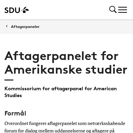
Aftagerpaneler
Aftagerpanelet for
Amerikanske studier
Kommissorium for aftagerpanel for American
Studies
Formål
Overordnet fungerer aftagerpanelet som netværksskabende
forum for dialog mellem uddannelserne og aftagere på