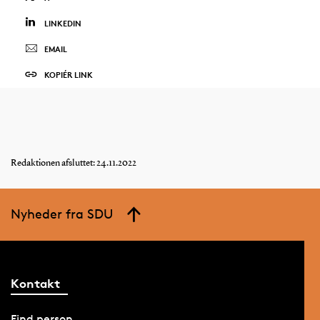
LINKEDIN
EMAIL
KOPIÉR LINK
Redaktionen afsluttet: 24.11.2022
Nyheder fra SDU
Kontakt
Find person