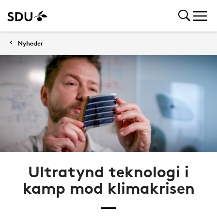
Nyheder
Ultratynd teknologi i
kamp mod klimakrisen