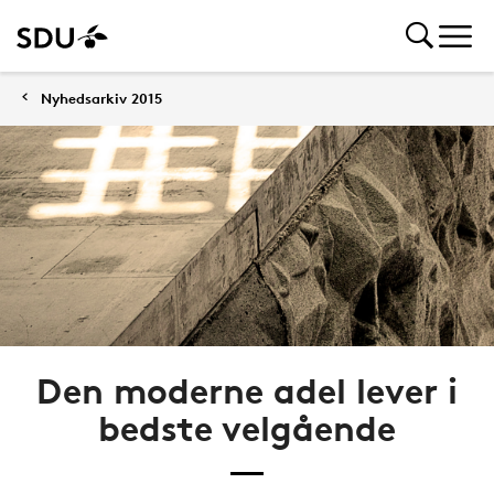
Nyhedsarkiv 2015
Den moderne adel lever i
bedste velgående