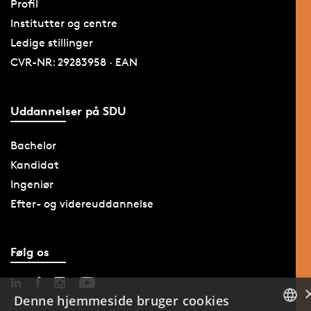
Profil
Institutter og centre
Ledige stillinger
CVR-NR: 29283958 · EAN
Uddannelser på SDU
Bachelor
Kandidat
Ingeniør
Efter- og videreuddannelse
Følg os
Denne hjemmeside bruger cookies