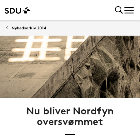
Nyhedsarkiv 2014
Nu bliver Nordfyn
oversvømmet