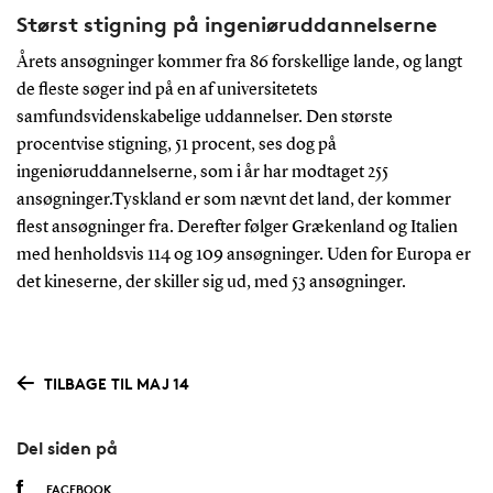
Størst stigning på ingeniøruddannelserne
Årets ansøgninger kommer fra 86 forskellige lande, og langt
de fleste søger ind på en af universitetets
samfundsvidenskabelige uddannelser. Den største
procentvise stigning, 51 procent, ses dog på
ingeniøruddannelserne, som i år har modtaget 255
ansøgninger.Tyskland er som nævnt det land, der kommer
flest ansøgninger fra. Derefter følger Grækenland og Italien
med henholdsvis 114 og 109 ansøgninger. Uden for Europa er
det kineserne, der skiller sig ud, med 53 ansøgninger.
TILBAGE TIL MAJ 14
Del siden på
FACEBOOK