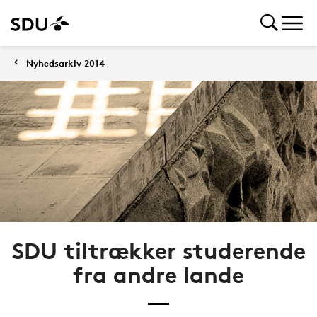
Nyhedsarkiv 2014
SDU tiltrækker studerende
fra andre lande