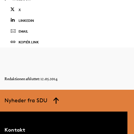
X
LINKEDIN
EMAIL
KOPIÉR LINK
Redaktionen afsluttet: 12.05.2014
Nyheder fra SDU
Kontakt