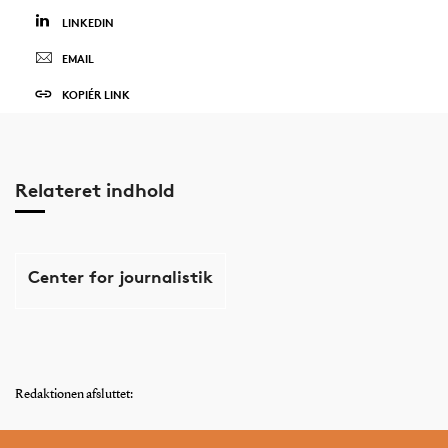
LINKEDIN
EMAIL
KOPIÉR LINK
Relateret indhold
Center for journalistik
Redaktionen afsluttet: