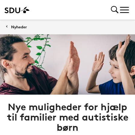
Nyheder
Nye muligheder for hjælp
til familier med autistiske
børn