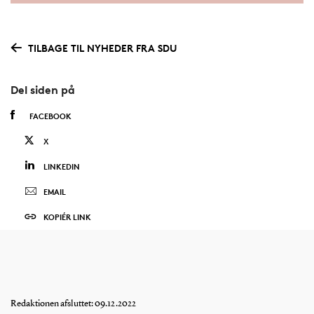
TILBAGE TIL NYHEDER FRA SDU
Del siden på
FACEBOOK
X
LINKEDIN
EMAIL
KOPIÉR LINK
Redaktionen afsluttet: 09.12.2022