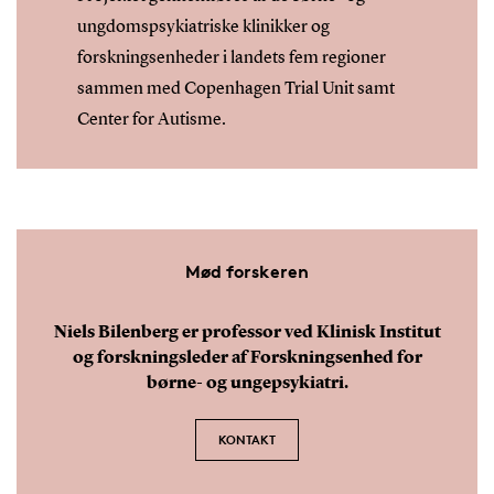
ungdomspsykiatriske klinikker og
forskningsenheder i landets fem regioner
sammen med Copenhagen Trial Unit samt
Center for Autisme.
Mød forskeren
Niels Bilenberg er professor ved Klinisk Institut
og forskningsleder af Forskningsenhed for
børne- og ungepsykiatri.
KONTAKT