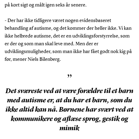
på kort sigt og målt igen seks år senere.
- Der har ikke tidligere været nogen evidensbaseret
behandling af autisme, og det kommer der heller ikke. Vi kan
ikke helbrede autisme, det er en udviklingsforstyrrelse, som
er der og som man skal leve med. Men der er
udviklingsmuligheder, som man ikke har fået godt nok kig på
før, mener Niels Bilenberg.
”
Det sværeste ved at være forældre til et barn
med autisme er, at du har et barn, som du
ikke altid kan nå. Børnene har svært ved at
kommunikere og aflæse sprog, gestik og
mimik