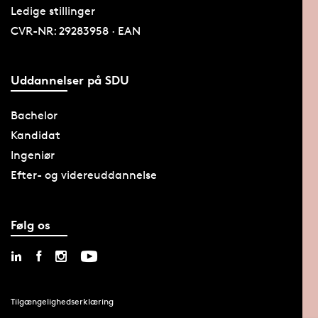
Ledige stillinger
CVR-NR: 29283958 · EAN
Uddannelser på SDU
Bachelor
Kandidat
Ingeniør
Efter- og videreuddannelse
Følg os
Tilgængelighedserklæring