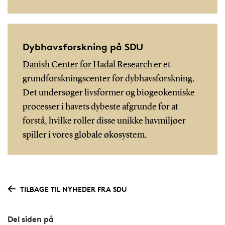
Dybhavsforskning på SDU
Danish Center for Hadal Research
er et
grundforskningscenter for dybhavsforskning.
Det undersøger livsformer og biogeokemiske
processer i havets dybeste afgrunde for at
forstå, hvilke roller disse unikke havmiljøer
spiller i vores globale økosystem.
TILBAGE TIL NYHEDER FRA SDU
Del siden på