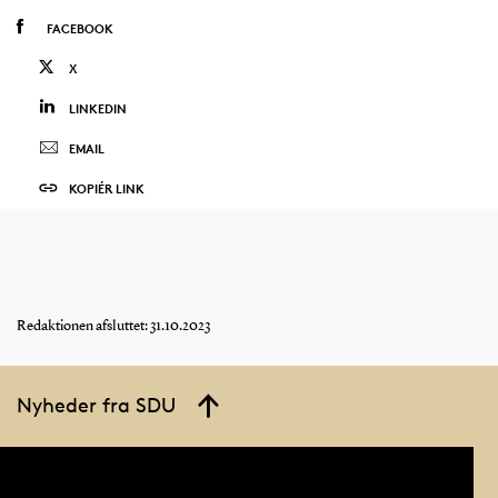
FACEBOOK
X
LINKEDIN
EMAIL
KOPIÉR LINK
Redaktionen afsluttet: 31.10.2023
Nyheder fra SDU