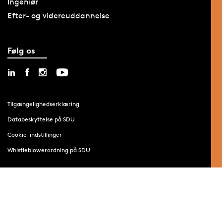
Ingeniør
Efter- og videreuddannelse
Følg os
Tilgængelighedserklæring
Databeskyttelse på SDU
Cookie-indstillinger
Whistleblowerordning på SDU