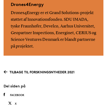
Drones4Energy
Drones4Energy er et Grand Solutions-projekt
støttet af Innovationsfonden. SDU IMADA,
tyske Fraunhofer, Develco, Aarhus Universitet,
Geopartner Inspections, Energinet, CERIUS og
Science Ventures Denmark er blandt partnerne
på projektet.
TILBAGE TIL FORSKNINGSNYHEDER 2021
Del siden på
FACEBOOK
X