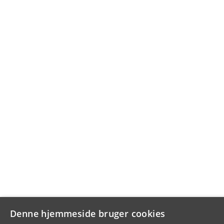
Denne hjemmeside bruger cookies