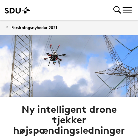
Forskningsnyheder 2021
Ny intelligent drone
tjekker
højspændingsledninger