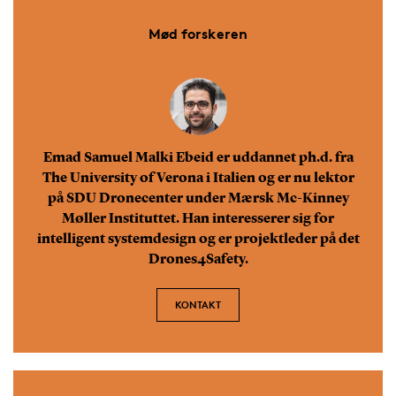
Mød forskeren
Emad Samuel Malki Ebeid er uddannet ph.d. fra
The University of Verona i Italien og er nu lektor
på SDU Dronecenter under Mærsk Mc-Kinney
Møller Instituttet. Han interesserer sig for
intelligent systemdesign og er projektleder på det
Drones4Safety.
KONTAKT