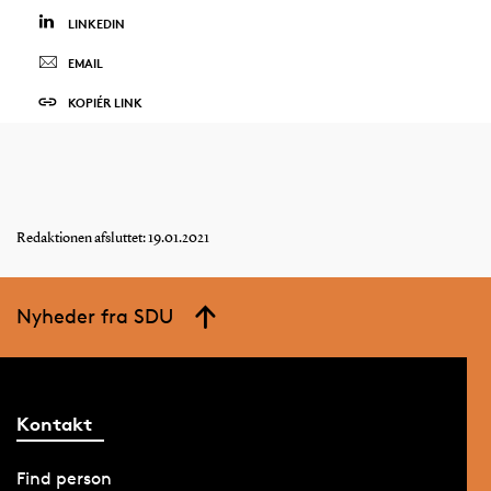
LINKEDIN
EMAIL
KOPIÉR LINK
Redaktionen afsluttet: 19.01.2021
Nyheder fra SDU
Kontakt
Find person