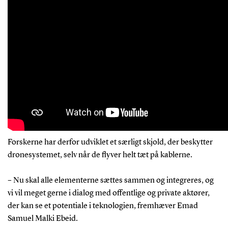
Forskerne har derfor udviklet et særligt skjold, der beskytter
dronesystemet, selv når de flyver helt tæt på kablerne.
– Nu skal alle elementerne sættes sammen og integreres, og
vi vil meget gerne i dialog med offentlige og private aktører,
der kan se et potentiale i teknologien, fremhæver Emad
Samuel Malki Ebeid.