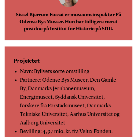
Sissel Bjerrum Fossat er museumsinspektør På
Odense Bys Musser. Hun har tidligere været
postdoc på Institut for Historie på SDU.
Projektet
Navn: Bylivets sorte omstilling
Partnere: Odense Bys Museer, Den Gamle
By, Danmarks Jernbanemuseum,
Energimuseet, Syddansk Universitet,
forskere fra Forstadsmuseet, Danmarks
Tekniske Universitet, Aarhus Universitet og
Aalborg Universitet
Bevilling: 4,97 mio. kr. fra Velux Fonden.