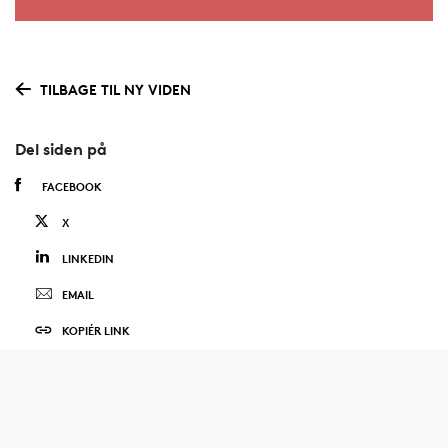
TILBAGE TIL NY VIDEN
Del siden på
FACEBOOK
X
LINKEDIN
EMAIL
KOPIÉR LINK