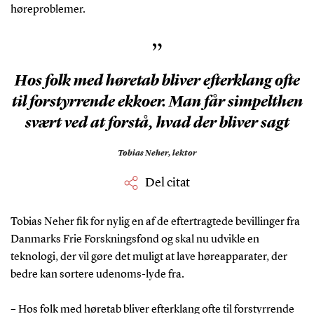
høreproblemer.
”
Hos folk med høretab bliver efterklang ofte
til forstyrrende ekkoer. Man får simpelthen
svært ved at forstå, hvad der bliver sagt
Tobias Neher,
lektor
Del citat
Tobias Neher fik for nylig en af de eftertragtede bevillinger fra
Danmarks Frie Forskningsfond og skal nu udvikle en
teknologi, der vil gøre det muligt at lave høreapparater, der
bedre kan sortere udenoms-lyde fra.
– Hos folk med høretab bliver efterklang ofte til forstyrrende