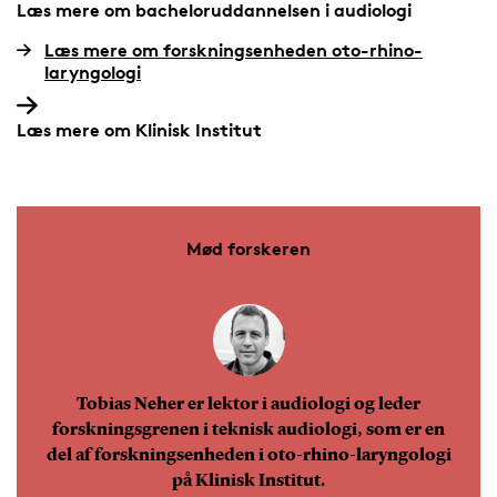
Læs mere om bacheloruddannelsen i audiologi
Læs mere om forskningsenheden oto-rhino-
laryngologi
Læs mere om Klinisk Institut
Mød forskeren
Tobias Neher er lektor i audiologi og leder
forskningsgrenen i teknisk audiologi, som er en
del af forskningsenheden i oto-rhino-laryngologi
på Klinisk Institut.