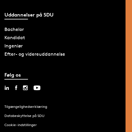
Uddannelser på SDU
Bachelor
Kandidat
Ingeniør
Efter- og videreuddannelse
Følg os
Tilgængelighedserklæring
Databeskyttelse på SDU
Cookie-indstillinger