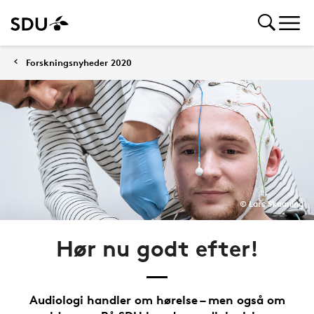
Forskningsnyheder 2020
© Lars Skaaning
Hør nu godt efter!
Audiologi handler om hørelse – men også om