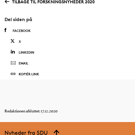
TILBAGE TIL FORSKNINGSNYHEDER 2020
Del siden på
FACEBOOK
X
LINKEDIN
EMAIL
KOPIÉR LINK
Redaktionen afsluttet: 17.12.2020
Nyheder fra SDU