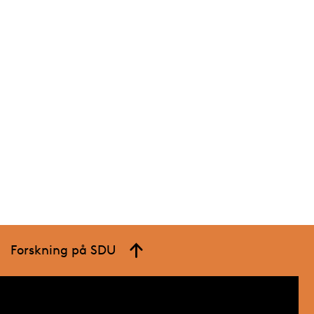
Forskning på SDU