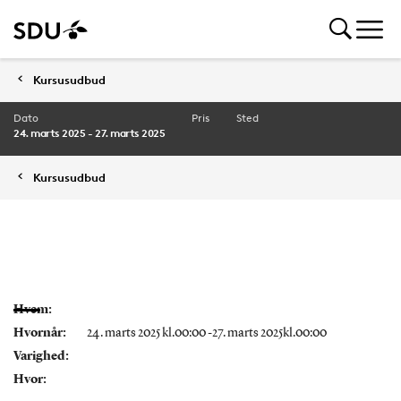
Kursusudbud
Dato
Pris
Sted
24. marts 2025 - 27. marts 2025
Kursusudbud
Hvem:
Hvornår:
24. marts 2025 kl.00:00 -27. marts 2025kl.00:00
Varighed:
Hvor: