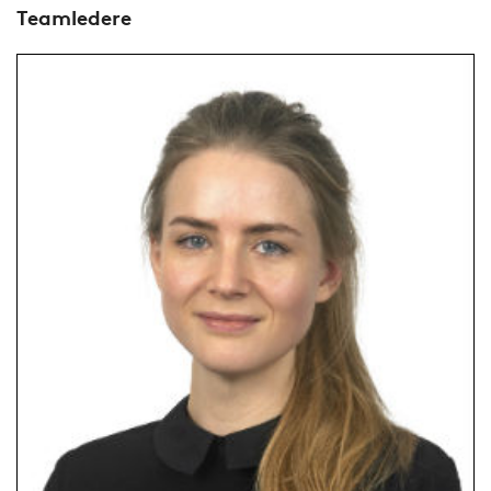
Teamledere