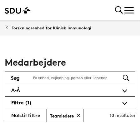
Forskningsenhed for Klinisk Immunologi
Medarbejdere
Søg
A-Å
Filtre
(1)
Nulstil filtre
10
resultater
Teamledere