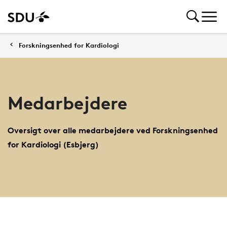
Forskningsenhed for Kardiologi
Medarbejdere
Oversigt over alle medarbejdere ved Forskningsenhed
for Kardiologi (Esbjerg)