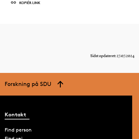
KOPIÉR LINK
Sidst opdateret: 27.07.2024
Forskning på SDU
Kontakt
Find person
Find vej