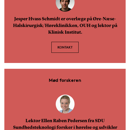
Jesper Hvass Schmidt er overlæge på Øre-Næse-
Halskirurgisk/Høreklinikken, OUH og lektor på
Klinisk Institut.
KONTAKT
Mød forskeren
Lektor Ellen Raben Pedersen fra SDU
Sundhedsteknologi forsker i hørelse og udvikler