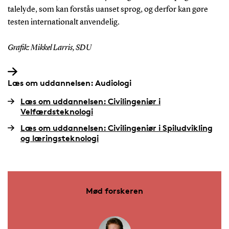
talelyde, som kan forstås uanset sprog, og derfor kan gøre
testen internationalt anvendelig.
Grafik: Mikkel Larris, SDU
Læs om uddannelsen: Audiologi
Læs om uddannelsen: Civilingeniør i
Velfærdsteknologi
Læs om uddannelsen: Civilingeniør i Spiludvikling
og læringsteknologi
Mød forskeren