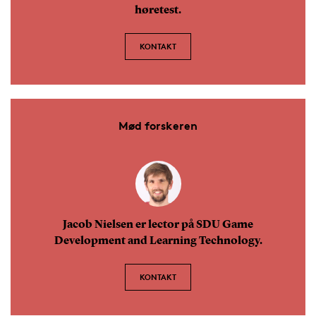
høretest.
KONTAKT
Mød forskeren
Jacob Nielsen er lector på SDU Game
Development and Learning Technology.
KONTAKT