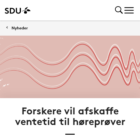
Nyheder
Forskere vil afskaffe
ventetid til høreprøver