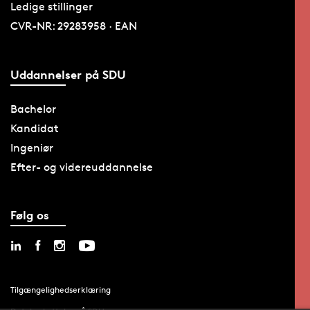
Ledige stillinger
CVR-NR: 29283958 · EAN
Uddannelser på SDU
Bachelor
Kandidat
Ingeniør
Efter- og videreuddannelse
Følg os
Tilgængelighedserklæring