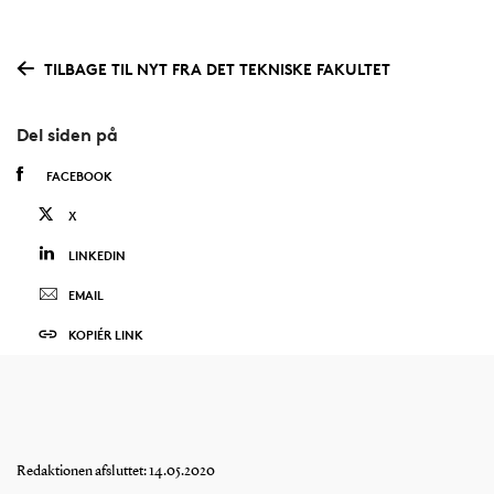
TILBAGE TIL NYT FRA DET TEKNISKE FAKULTET
Del siden på
FACEBOOK
X
LINKEDIN
EMAIL
KOPIÉR LINK
Redaktionen afsluttet: 14.05.2020