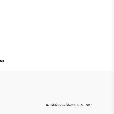
INK
Redaktionen afsluttet: 14.04.2015